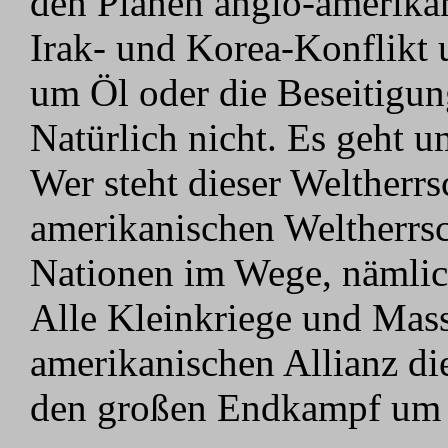
den Plänen anglo-amerikan
Irak- und Korea-Konflikt
um Öl oder die Beseitigun
Natürlich nicht. Es geht u
Wer steht dieser Weltherr
amerikanischen Weltherrsc
Nationen im Wege, nämlic
Alle Kleinkriege und Mas
amerikanischen Allianz die
den großen Endkampf um d