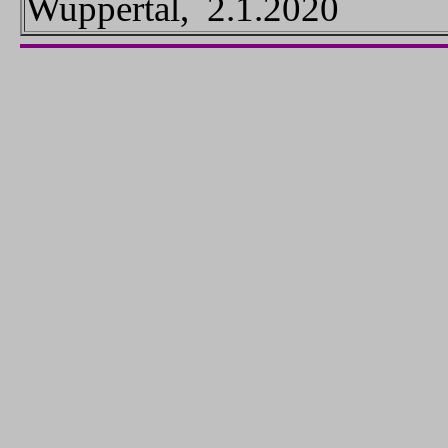
Wuppertal, 2.1.2020