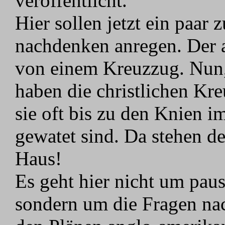
veröffentlicht.
Hier sollen jetzt ein paar
nachdenken anregen. Der a
von einem Kreuzzug. Nun,
haben die christlichen Kre
sie oft bis zu den Knien 
gewatet sind. Da stehen de
Haus!
Es geht hier nicht um pau
sondern um die Fragen nac