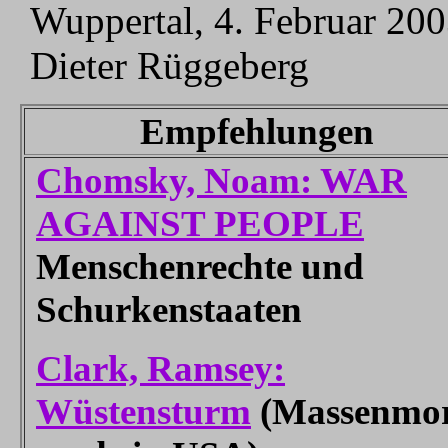
Wuppertal, 4. Februar 20
Dieter Rüggeberg
Empfehlungen
Chomsky, Noam: WAR
AGAINST PEOPLE
Menschenrechte und
Schurkenstaaten
Clark, Ramsey:
Wüstensturm
(
Massenmo