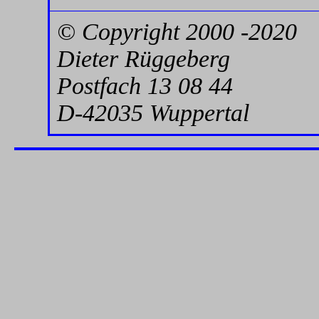
© Copyright 2000 -2020
Dieter Rüggeberg
Postfach 13 08 44
D-42035 Wuppertal