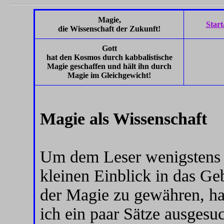
Magie,
Star
die Wissenschaft der Zukunft!
Gott
hat den Kosmos durch kabbalistische
Magie geschaffen und hält ihn durch
Magie im Gleichgewicht!
Magie als Wissenschaft
Um dem Leser wenigstens 
kleinen Einblick in das Ge
der Magie zu gewähren, h
ich ein paar Sätze ausgesuc