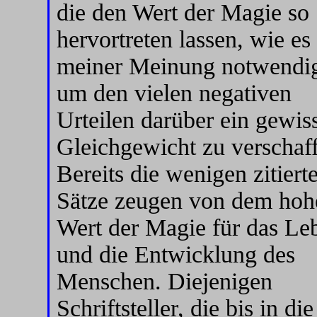
die den Wert der Magie so
hervortreten lassen, wie es
meiner Meinung notwendig 
um den vielen negativen
Urteilen darüber ein gewis
Gleichgewicht zu verschaf
Bereits die wenigen zitiert
Sätze zeugen von dem hoh
Wert der Magie für das Le
und die Entwicklung des
Menschen. Diejenigen
Schriftsteller, die bis in die