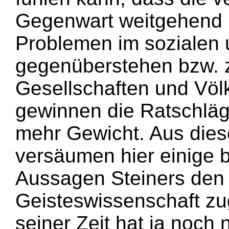
Gegenwart weitgehend 
Problemen im sozialen 
gegenüberstehen bzw. 
Gesellschaften und Völk
gewinnen die Ratschläg
mehr Gewicht. Aus dies
versäumen hier einige 
Aussagen Steiners den 
Geisteswissenschaft zu
seiner Zeit hat ja noch