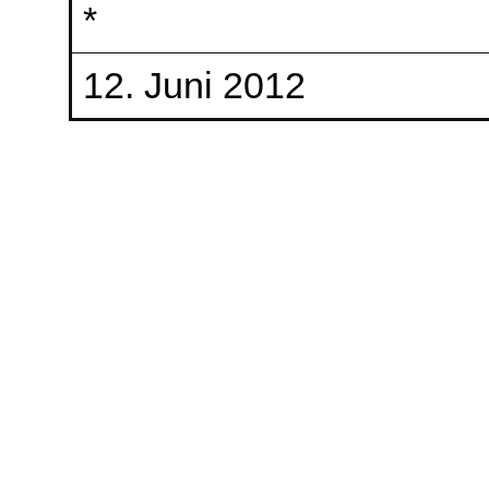
*
12. Juni 2012