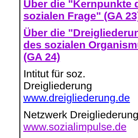
Über die "Kernpunkte 
sozialen Frage" (GA 23
Über die "Dreigliederu
des sozialen Organism
(GA 24)
Intitut für soz.
Dreigliederung
www.dreigliederung.de
Netzwerk Dreigliederun
www.sozialimpulse.de