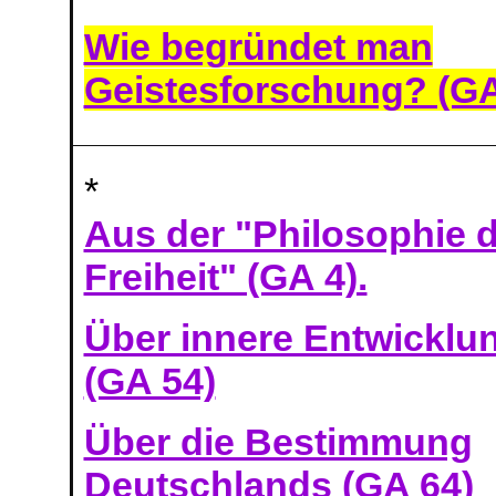
Wie begründet man
Geistesforschung? (G
*
Aus der "Philosophie 
Freiheit" (GA 4).
Über innere Entwicklu
(GA 54)
Über die Bestimmung
Deutschlands (GA 64)