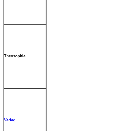
Theosophie
Verlag