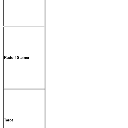
Rudolf Steiner
Tarot