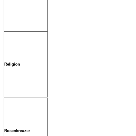
Religion
Rosenkreuzer