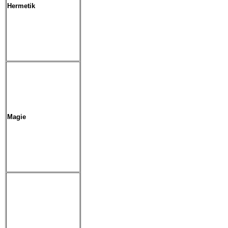
Hermetik
Magie